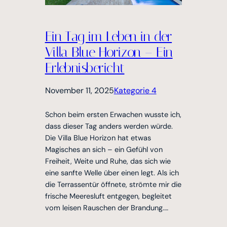
Ein Tag im Leben in der
Villa Blue Horizon – Ein
Erlebnisbericht
November 11, 2025
Kategorie 4
Schon beim ersten Erwachen wusste ich,
dass dieser Tag anders werden würde.
Die Villa Blue Horizon hat etwas
Magisches an sich – ein Gefühl von
Freiheit, Weite und Ruhe, das sich wie
eine sanfte Welle über einen legt. Als ich
die Terrassentür öffnete, strömte mir die
frische Meeresluft entgegen, begleitet
vom leisen Rauschen der Brandung.…