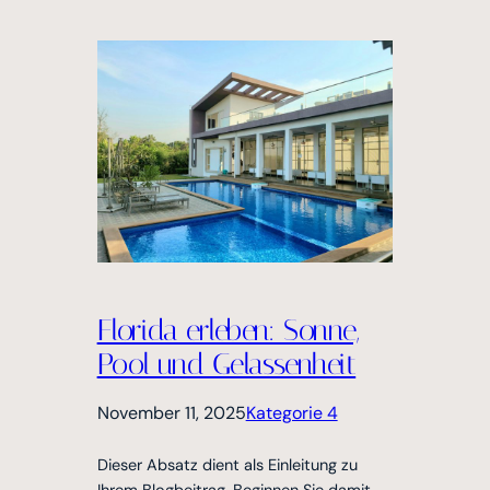
Florida erleben: Sonne,
Pool und Gelassenheit
November 11, 2025
Kategorie 4
Dieser Absatz dient als Einleitung zu