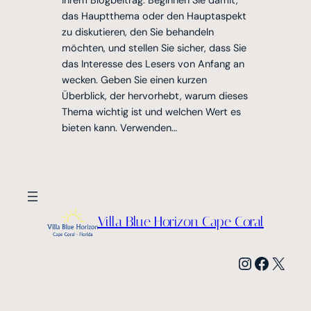
Ihrem Blogbeitrag. Beginnen Sie damit,
das Hauptthema oder den Hauptaspekt
zu diskutieren, den Sie behandeln
möchten, und stellen Sie sicher, dass Sie
das Interesse des Lesers von Anfang an
wecken. Geben Sie einen kurzen
Überblick, der hervorhebt, warum dieses
Thema wichtig ist und welchen Wert es
bieten kann. Verwenden…
Villa Blue Horizon Cape Coral
Instagram
Facebook
X