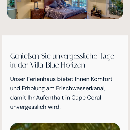
Genießen Sie unvergessliche Tage
in der Villa Blue Horizon
Unser Ferienhaus bietet Ihnen Komfort
und Erholung am Frischwasserkanal,
damit Ihr Aufenthalt in Cape Coral
unvergesslich wird.