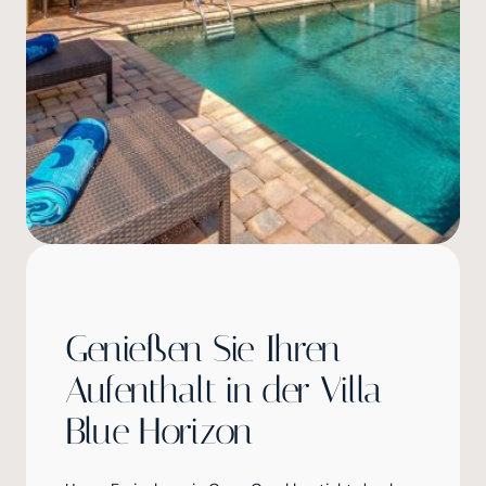
Genießen Sie Ihren
Aufenthalt in der Villa
Blue Horizon