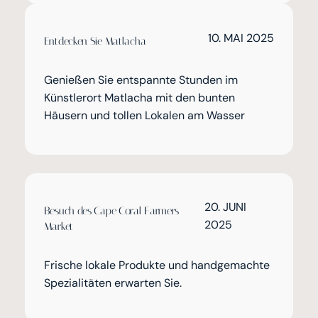
10. MAI 2025
Entdecken Sie Matlacha
Genießen Sie entspannte Stunden im
Künstlerort Matlacha mit den bunten
Häusern und tollen Lokalen am Wasser
20. JUNI
Besuch des Cape Coral Farmers
2025
Market
Frische lokale Produkte und handgemachte
Spezialitäten erwarten Sie.