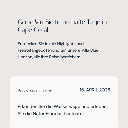
Genießen Sie traumhafte Tage in
Cape Coral
Entdecken Sie lokale Highlights und
Freizeitangebote rund um unsere Villa Blue
Horizon, die Ihre Reise bereichern.
15. APRIL 2025
Bootstouren aller Art
Erkunden Sie die Wasserwege und erleben
Sie die Natur Floridas hautnah.